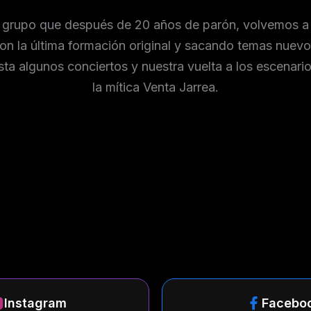
grupo que después de 20 años de parón, volvemos a l
n la última formación original y sacando temas nuevo
ta algunos conciertos y nuestra vuelta a los escenario
la mítica Venta Jarrea.
Instagram
Facebo