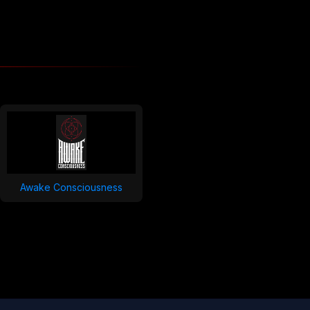
Awake Consciousness