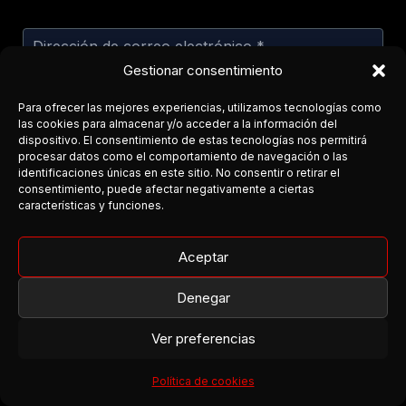
Gestionar consentimiento
Para ofrecer las mejores experiencias, utilizamos tecnologías como
las cookies para almacenar y/o acceder a la información del
dispositivo. El consentimiento de estas tecnologías nos permitirá
procesar datos como el comportamiento de navegación o las
identificaciones únicas en este sitio. No consentir o retirar el
consentimiento, puede afectar negativamente a ciertas
características y funciones.
Aceptar
Denegar
Ver preferencias
Política de cookies