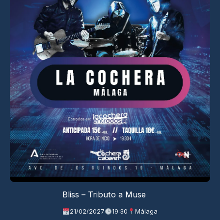
Bliss – Tributo a Muse
21/02/2027
19:30
Málaga