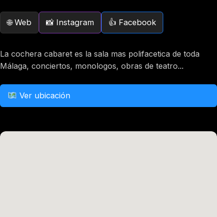
Web
Instagram
Facebook
La cochera cabaret es la sala mas polifacetica de toda
Málaga, conciertos, monologos, obras de teatro...
Ver ubicación