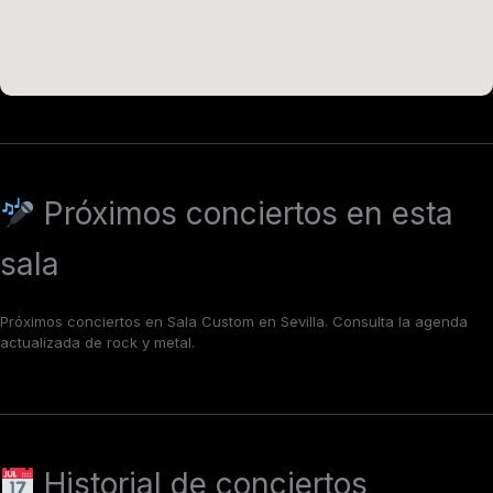
Próximos conciertos en esta
sala
Próximos conciertos en Sala Custom en Sevilla. Consulta la agenda
actualizada de rock y metal.
Historial de conciertos