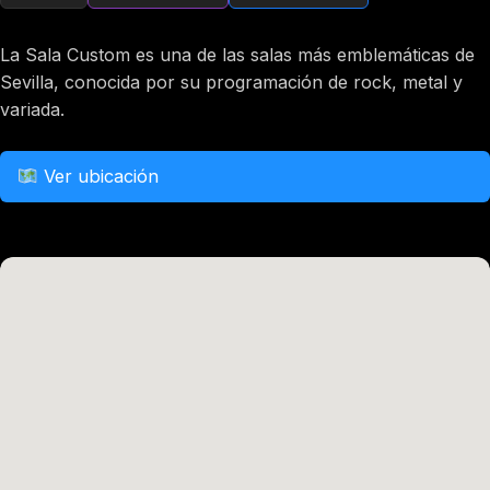
La Sala Custom es una de las salas más emblemáticas de
Sevilla, conocida por su programación de rock, metal y
variada.
Ver ubicación