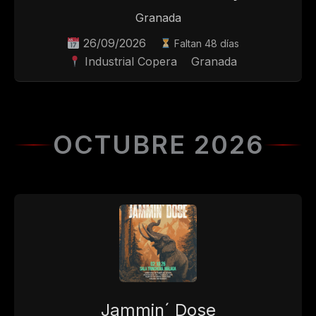
Granada
26/09/2026
Faltan 48 días
Industrial Copera
Granada
OCTUBRE 2026
Jammin´ Dose