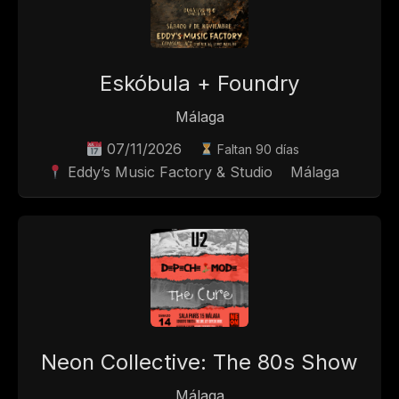
Eskóbula + Foundry
Málaga
07/11/2026
Faltan 90 días
Eddy’s Music Factory & Studio
Málaga
Neon Collective: The 80s Show
Málaga