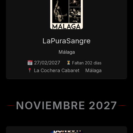
LaPuraSangre
Málaga
27/02/2027
Faltan 202 días
La Cochera Cabaret
Málaga
NOVIEMBRE 2027