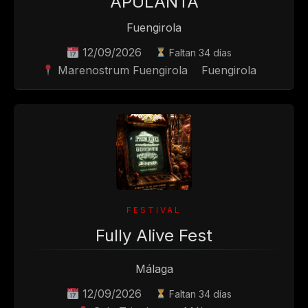
APULANTA
Fuengirola
12/09/2026
Faltan 34 días
Marenostrum Fuengirola
Fuengirola
Fully Alive Fest
Málaga
12/09/2026
Faltan 34 días