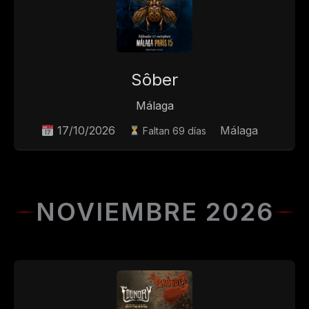
Sôber
Málaga
17/10/2026
Málaga
Faltan 69 días
NOVIEMBRE 2026