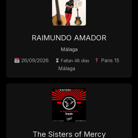
RAIMUNDO AMADOR
Málaga
26/09/2026
Paris 15
Faltan 48 días
Málaga
The Sisters of Mercy