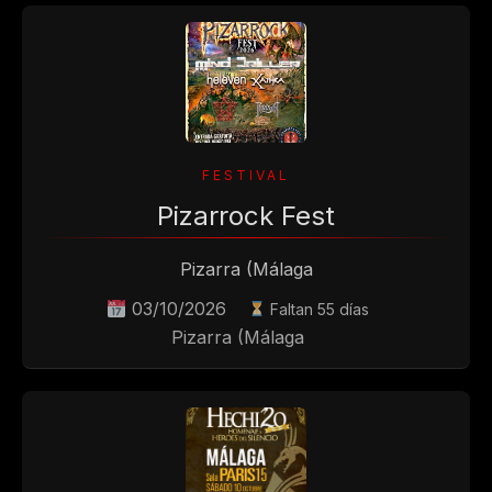
Pizarrock Fest
Pizarra (Málaga
03/10/2026
Faltan 55 días
Pizarra (Málaga