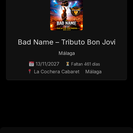
Bad Name – Tributo Bon Jovi
Málaga
13/11/2027
Faltan 461 días
La Cochera Cabaret
Málaga