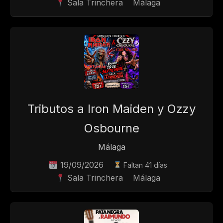
Sala Trinchera
Málaga
Tributos a Iron Maiden y Ozzy
Osbourne
Málaga
19/09/2026
Faltan 41 días
Sala Trinchera
Málaga