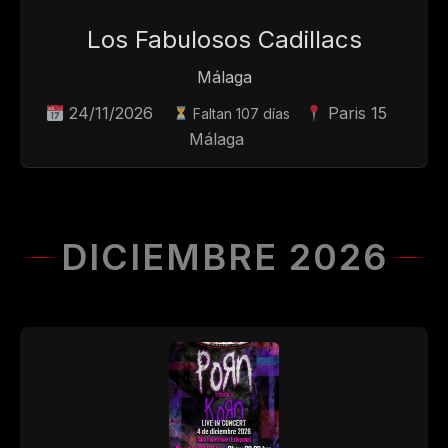
Los Fabulosos Cadillacs
Málaga
24/11/2026
Paris 15
Faltan 107 días
Málaga
DICIEMBRE 2026