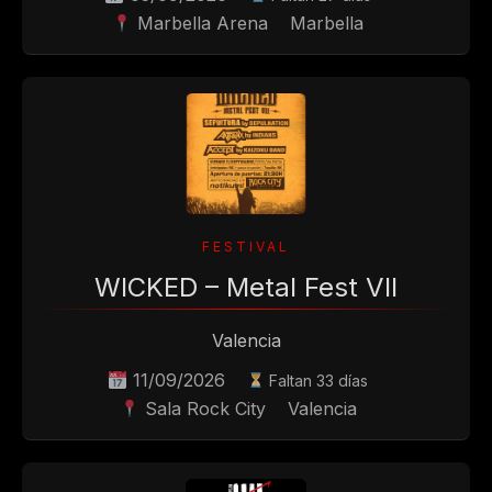
Marbella Arena
Marbella
WICKED – Metal Fest VII
Valencia
11/09/2026
Faltan 33 días
Sala Rock City
Valencia