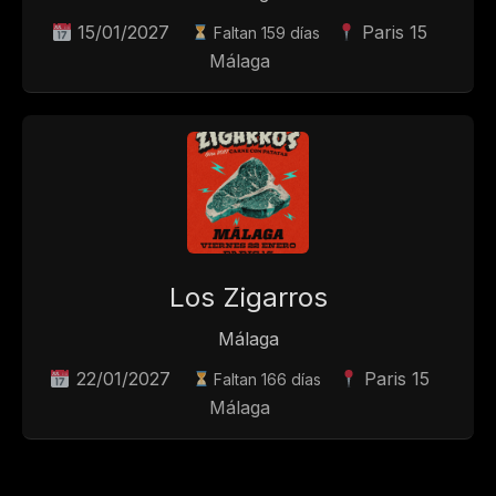
15/01/2027
Paris 15
Faltan 159 días
Málaga
Los Zigarros
Málaga
22/01/2027
Paris 15
Faltan 166 días
Málaga