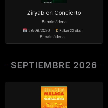
Ziryab en Concierto
Benalmádena
29/08/2026
Faltan 20 días
Benalmádena
SEPTIEMBRE 2026