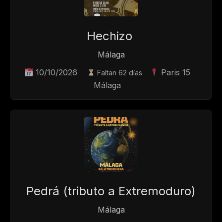
Hechizo
Málaga
10/10/2026
Paris 15
Faltan 62 días
Málaga
Pedrá (tributo a Extremoduro)
Málaga