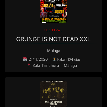
GRUNGE IS NOT DEAD XXL
Málaga
21/11/2026
Faltan 104 días
Sala Trinchera
Málaga