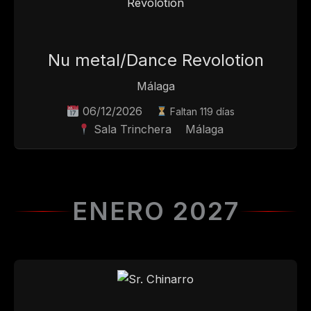
Nu metal/Dance Revolotion
Málaga
06/12/2026
Faltan 119 días
Sala Trinchera
Málaga
ENERO 2027