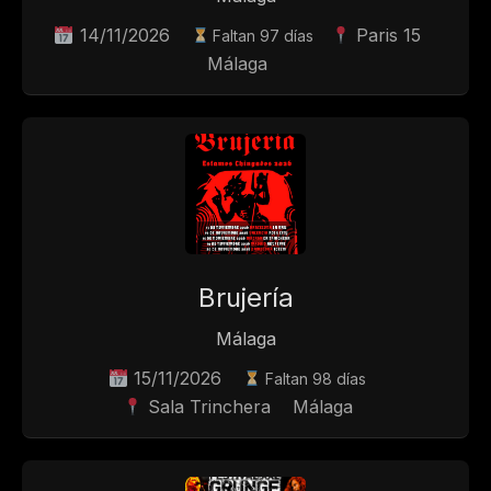
14/11/2026
Paris 15
Faltan 97 días
Málaga
Brujería
Málaga
15/11/2026
Faltan 98 días
Sala Trinchera
Málaga