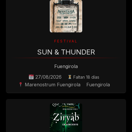
SUN & THUNDER
Fuengirola
27/08/2026
Faltan 18 días
Marenostrum Fuengirola
Fuengirola