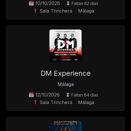
10/10/2026
Faltan 62 días
Sala Trinchera
Málaga
DM Experience
Málaga
12/10/2026
Faltan 64 días
Sala Trinchera
Málaga