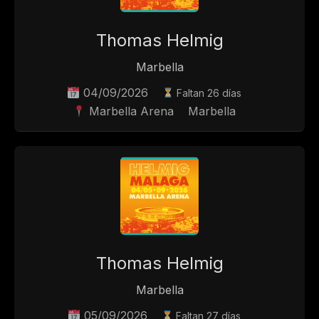
Thomas Helmig
Marbella
04/09/2026
Faltan 26 días
Marbella Arena
Marbella
Thomas Helmig
Marbella
05/09/2026
Faltan 27 días