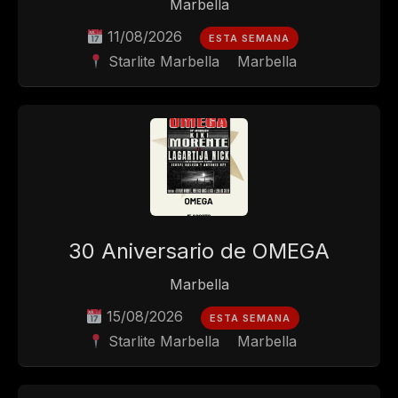
Marbella
11/08/2026
ESTA SEMANA
Starlite Marbella
Marbella
30 Aniversario de OMEGA
Marbella
15/08/2026
ESTA SEMANA
Starlite Marbella
Marbella