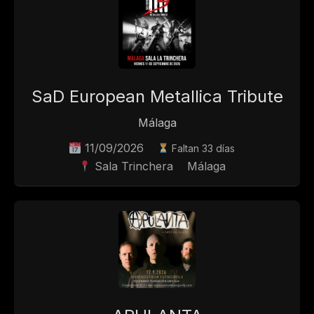
SaD European Metallica Tribute
Málaga
11/09/2026
Faltan 33 días
Sala Trinchera
Málaga