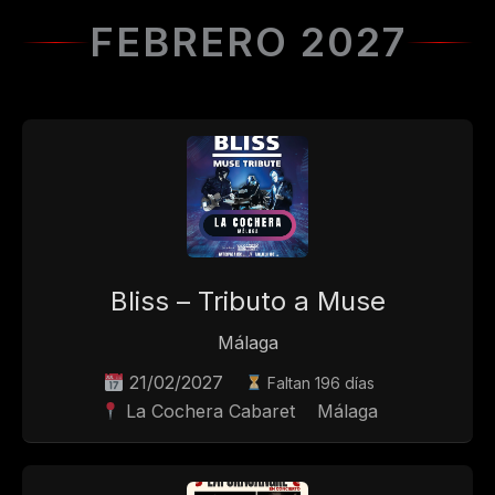
FEBRERO 2027
Bliss – Tributo a Muse
Málaga
21/02/2027
Faltan 196 días
La Cochera Cabaret
Málaga