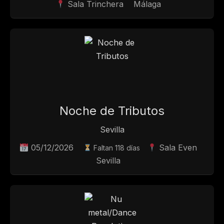
Sala Trinchera
Málaga
Noche de Tributos
Sevilla
05/12/2026
Sala Even
Faltan 118 días
Sevilla