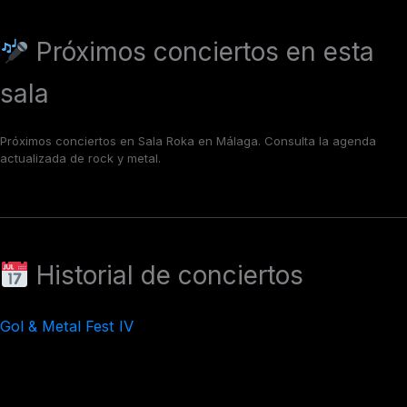
Próximos conciertos en esta
sala
Próximos conciertos en Sala Roka en Málaga. Consulta la agenda
actualizada de rock y metal.
Historial de conciertos
Gol & Metal Fest IV