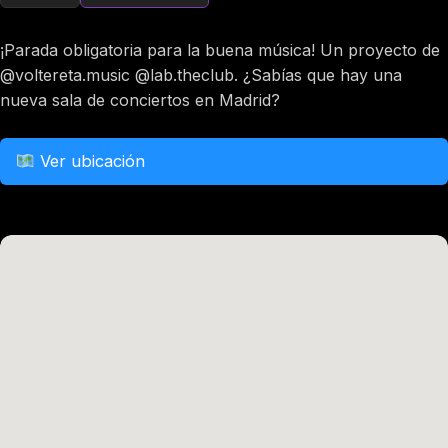
¡Parada obligatoria para la buena música! Un proyecto de
@voltereta.music @lab.theclub. ¿Sabías que hay una
nueva sala de conciertos en Madrid?
Ver ubicación