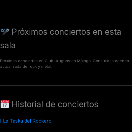
Próximos conciertos en esta
sala
Próximos conciertos en Club Uruguay en Málaga. Consulta la agenda
actualizada de rock y metal.
Historial de conciertos
I La Taska del Rockero