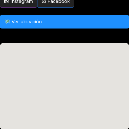
Instagram
Facebook
Ver ubicación