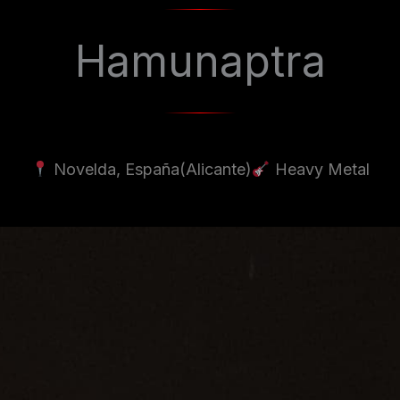
Hamunaptra
Novelda, España
(Alicante)
Heavy Metal