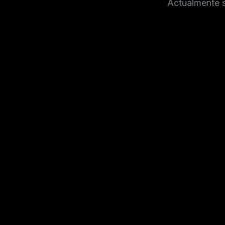
Actualmente s