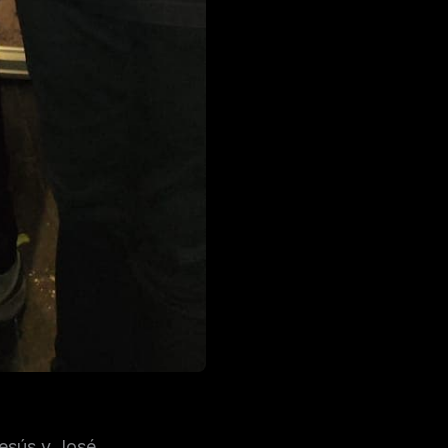
esús y José