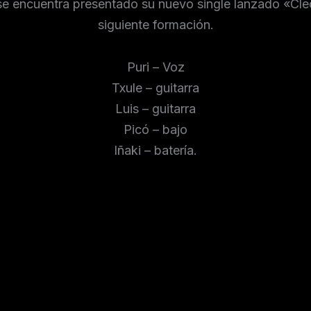
e encuentra presentado su nuevo single lanzado «Cle
siguiente formación.
Puri – Voz
Txule – guitarra
Luis – guitarra
Picó – bajo
Iñaki – batería.