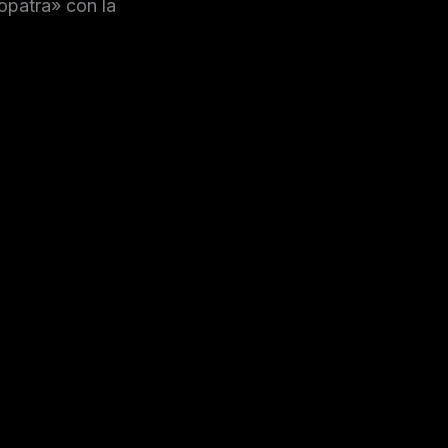
opatra» con la