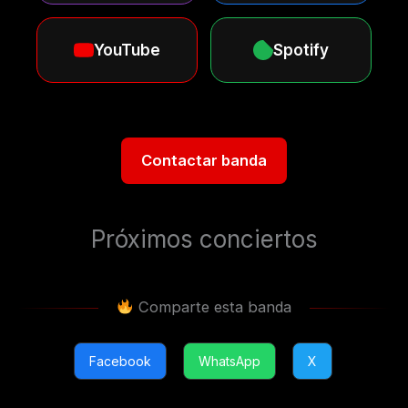
YouTube
Spotify
Contactar banda
Próximos conciertos
Comparte esta banda
Facebook
WhatsApp
X