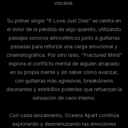
visceral.
Su primer single ”If Love Just Dies” se centra en
el dolor de la pérdida de algo querido, utilizando
paisajes sonoros atmosféricos junto a guitarras
pesadas para reforzar una carga emocional y
cinematográfica. Por otro lado, “Fractured Mind”
explora el conflicto mental de alguien atrapado
en su propia mente y sin saber cómo avanzar,
con guitarras más agresivas, breakdowns
disonantes y estribillos potentes que refuerzan la
sensación de caos interno.
Con cada lanzamiento, Oceans Apart continúa
explorando y desmenuzando las emociones