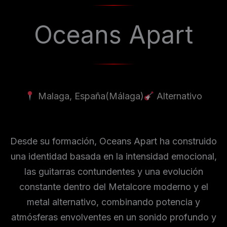
Oceans Apart
Malaga, España
(Málaga)
Alternativo
Desde su formación, Oceans Apart ha construido
una identidad basada en la intensidad emocional,
las guitarras contundentes y una evolución
constante dentro del Metalcore moderno y el
metal alternativo, combinando potencia y
atmósferas envolventes en un sonido profundo y