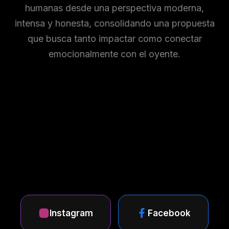
humanas desde una perspectiva moderna,
intensa y honesta, consolidando una propuesta
que busca tanto impactar como conectar
emocionalmente con el oyente.
Instagram
Facebook