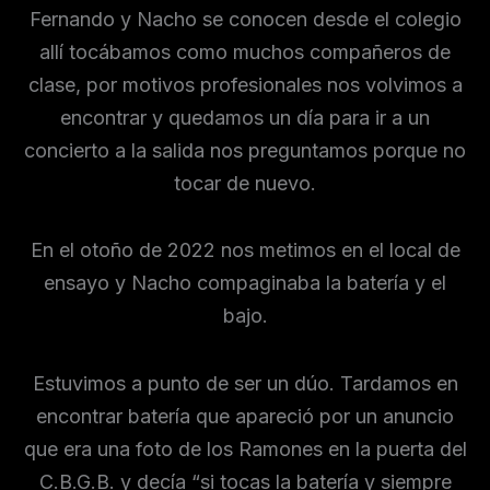
Fernando y Nacho se conocen desde el colegio
allí tocábamos como muchos compañeros de
clase, por motivos profesionales nos volvimos a
encontrar y quedamos un día para ir a un
concierto a la salida nos preguntamos porque no
tocar de nuevo.
En el otoño de 2022 nos metimos en el local de
ensayo y Nacho compaginaba la batería y el
bajo.
Estuvimos a punto de ser un dúo. Tardamos en
encontrar batería que apareció por un anuncio
que era una foto de los Ramones en la puerta del
C.B.G.B. y decía “si tocas la batería y siempre