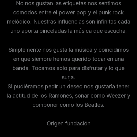
No nos gustan las etiquetas nos sentimos
cómodos entre el power pop y el punk rock
melódico. Nuestras influencias son infinitas cada
uno aporta pinceladas la música que escucha.
Simplemente nos gusta la música y coincidimos
en que siempre hemos querido tocar en una
banda. Tocamos solo para disfrutar y lo que
surja.
Si pudiéramos pedir un deseo nos gustaría tener
la actitud de los Ramones, sonar como Weezer y
componer como los Beatles.
Origen fundación