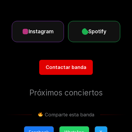
Instagram
Spotify
Contactar banda
Próximos conciertos
Comparte esta banda