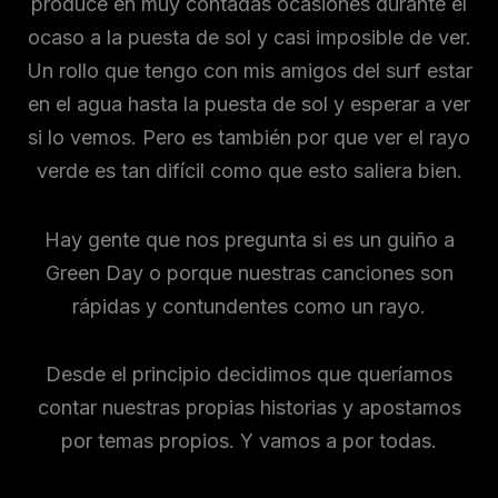
produce en muy contadas ocasiones durante el
ocaso a la puesta de sol y casi imposible de ver.
Un rollo que tengo con mis amigos del surf estar
en el agua hasta la puesta de sol y esperar a ver
si lo vemos. Pero es también por que ver el rayo
verde es tan difícil como que esto saliera bien.
Hay gente que nos pregunta si es un guiño a
Green Day o porque nuestras canciones son
rápidas y contundentes como un rayo.
Desde el principio decidimos que queríamos
contar nuestras propias historias y apostamos
por temas propios. Y vamos a por todas.