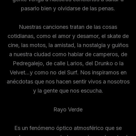
pasarlo bien y olvidarse de las penas.
Nuestras canciones tratan de las cosas
cotidianas, como el amor y desamor, el skate de
cine, las motos, la amistad, la nostalgia y guiños
a nuestra ciudad como hablar de camperos, de
Pedregalejo, de calle Larios, del Drunko o la
Velvet…y como no del Surf. Nos inspiramos en
anécdotas que nos hacen sentir vivos a nosotros
y la gente que nos escucha.
Rayo Verde
Es un fenómeno óptico atmosférico que se