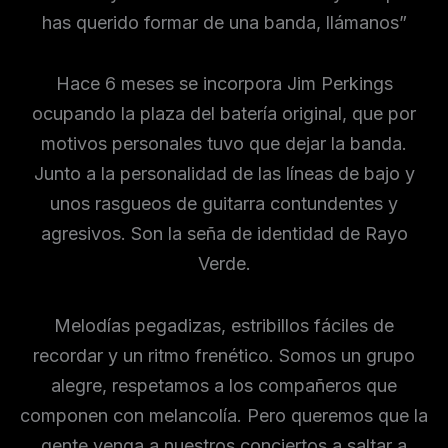
has querido formar de una banda, llámanos”
Hace 6 meses se incorpora Jim Perkings
ocupando la plaza del batería original, que por
motivos personales tuvo que dejar la banda.
Junto a la personalidad de las líneas de bajo y
unos rasgueos de guitarra contundentes y
agresivos. Son la seña de identidad de Rayo
Verde.
Melodías pegadizas, estribillos fáciles de
recordar y un ritmo frenético. Somos un grupo
alegre, respetamos a los compañeros que
componen con melancolía. Pero queremos que la
gente venga a nuestros conciertos a saltar a