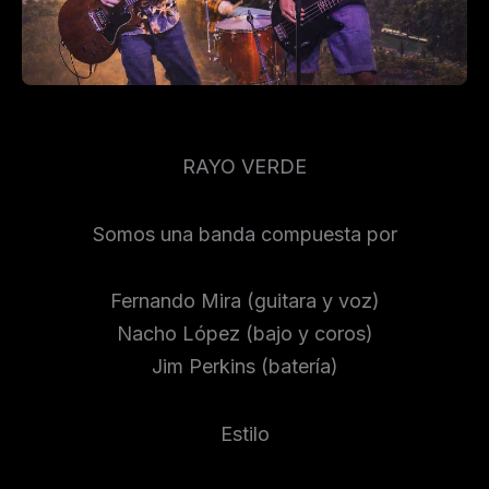
RAYO VERDE
Somos una banda compuesta por
Fernando Mira (guitara y voz)
Nacho López (bajo y coros)
Jim Perkins (batería)
Estilo