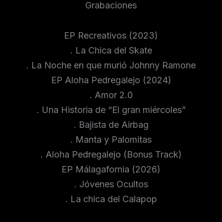
Grabaciones
EP Recreativos (2023)
. La Chica del Skate
. La Noche en que murió Johnny Ramone
EP Aloha Pedregalejo (2024)
. Amor 2.0
. Una Historia de “El gran miércoles”
. Bajista de Airbag
. Manta y Palomitas
. Aloha Pedregalejo (Bonus Track)
EP Málagafornia (2026)
. Jóvenes Ocultos
. La chica del Calapop