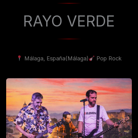
RAYO VERDE
Málaga, España
(Málaga)
Pop Rock