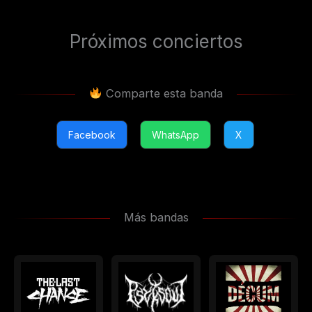
Próximos conciertos
Comparte esta banda
Facebook
WhatsApp
X
Más bandas