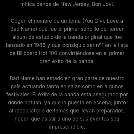
mítica banda de New Jersey, Bon Jovi.
Cogen el nombre de un tema (You Give Love a
Bad Name) que fue el primer sencillo del tercer
álbum de estudio de la banda original que fue
lanzado en 1986 y que consiguió ser nº1 en la lista
de Billboard Hot 100 convirtiéndose en el primer
gran éxito de la banda.
Bad Name han estado en gran parte de nuestro
país actuando tanto en salas como en algunos
festivales. El éxito de la banda está asegurado por
donde actúan, ya que la puesta en escena, junto
al recopilatorio de temas que llevan preparados,
hacen que asistir a uno de sus eventos sea
imprescindible.