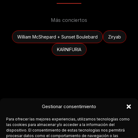
Más conciertos
William McShepard + Sunset Boulebard
Ziryab
KARNIFURIA
Gestionar consentimiento
Para ofrecer las mejores experiencias, utilizamos tecnologías como
las cookies para almacenar y/o acceder a la información del
dispositivo. El consentimiento de estas tecnologías nos permitirá
procesar datos como el comportamiento de navegación o las