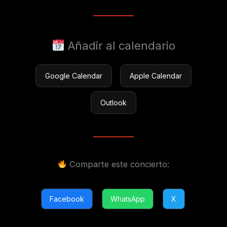
Añadir al calendario
Google Calendar
Apple Calendar
Outlook
Comparte este concierto:
Facebook
WhatsApp
X