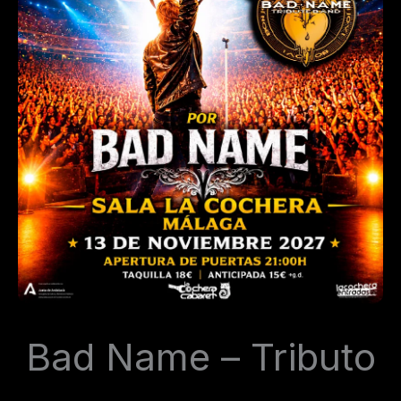
Bad Name – Tributo