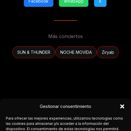
Facebook
WhatsApp
X
Más conciertos
SUN & THUNDER
NOCHE MOVIDA
Ziryab
Gestionar consentimiento
Para ofrecer las mejores experiencias, utilizamos tecnologías como
las cookies para almacenar y/o acceder a la información del
dispositivo. El consentimiento de estas tecnologías nos permitirá