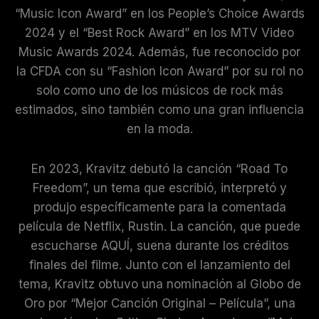
“Music Icon Award” en los People’s Choice Awards
2024 y el “Best Rock Award” en los MTV Video
Music Awards 2024. Además, fue reconocido por
la CFDA con su “Fashion Icon Award” por su rol no
solo como uno de los músicos de rock más
estimados, sino también como una gran influencia
en la moda.
En 2023, Kravitz debutó la canción “Road To
Freedom”, un tema que escribió, interpretó y
produjo específicamente para la comentada
película de Netflix, Rustin. La canción, que puede
escucharse AQUÍ, suena durante los créditos
finales del filme. Junto con el lanzamiento del
tema, Kravitz obtuvo una nominación al Globo de
Oro por “Mejor Canción Original – Película”, una