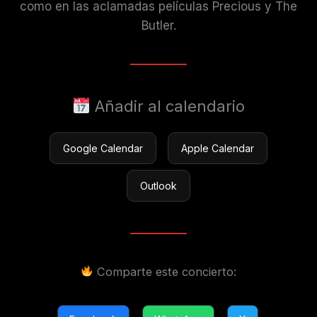
como en las aclamadas películas Precious y The
Butler.
Añadir al calendario
Google Calendar
Apple Calendar
Outlook
Comparte este concierto: