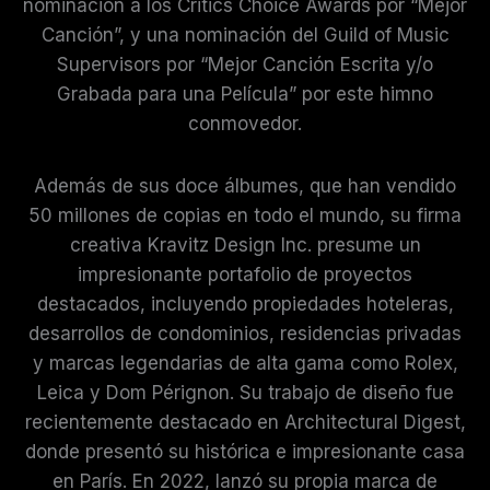
nominación a los Critics Choice Awards por “Mejor
Canción”, y una nominación del Guild of Music
Supervisors por “Mejor Canción Escrita y/o
Grabada para una Película” por este himno
conmovedor.
Además de sus doce álbumes, que han vendido
50 millones de copias en todo el mundo, su firma
creativa Kravitz Design Inc. presume un
impresionante portafolio de proyectos
destacados, incluyendo propiedades hoteleras,
desarrollos de condominios, residencias privadas
y marcas legendarias de alta gama como Rolex,
Leica y Dom Pérignon. Su trabajo de diseño fue
recientemente destacado en Architectural Digest,
donde presentó su histórica e impresionante casa
en París. En 2022, lanzó su propia marca de