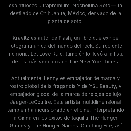
espirituosos ultrapremium, Nocheluna Sotol—un
destilado de Chihuahua, México, derivado de la
planta de sotol.
Kravitz es autor de Flash, un libro que exhibe
fotografía única del mundo del rock. Su reciente
memoria, Let Love Rule, también lo llevó a la lista
de los más vendidos de The New York Times.
Actualmente, Lenny es embajador de marca y
rostro global de la fragancia Y de YSL Beauty, y
embajador global de la marca de relojes de lujo
Jaeger-LeCoultre. Este artista multidimensional
también ha incursionado en el cine, interpretando
a Cinna en los éxitos de taquilla The Hunger
Games y The Hunger Games: Catching Fire, así