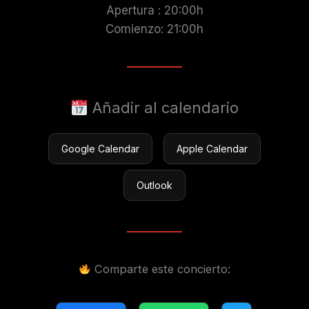
Apertura : 20:00h
Comienzo: 21:00h
Añadir al calendario
Google Calendar
Apple Calendar
Outlook
Comparte este concierto: