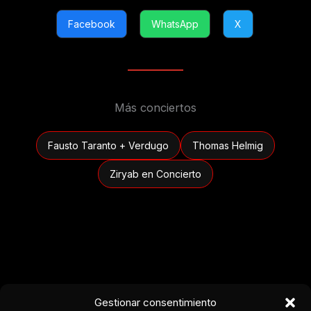
Facebook
WhatsApp
X
Más conciertos
Fausto Taranto + Verdugo
Thomas Helmig
Ziryab en Concierto
Gestionar consentimiento