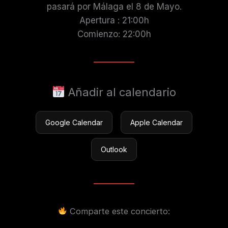
pasará por Málaga el 8 de Mayo.
Apertura : 21:00h
Comienzo: 22:00h
Añadir al calendario
Google Calendar
Apple Calendar
Outlook
Comparte este concierto: