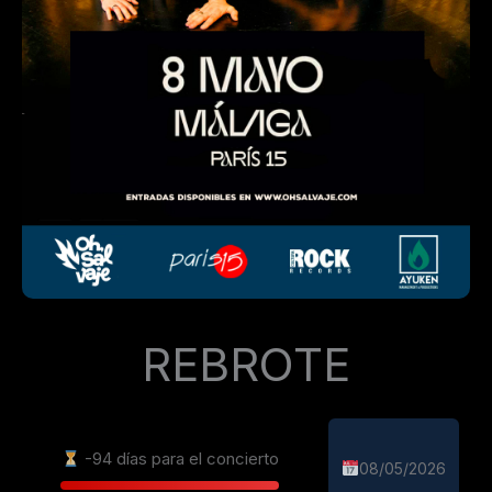
REBROTE
-94 días para el concierto
08/05/2026