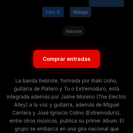
Paris 15
Málaga
Rebrote
Comprar entradas
La banda Rebrote, formada por Iñaki Uoho,
guitarra de Platero y Tu o Extremoduro, está
integrada además por Jaime Moreno (The Electric
Alley) a la voz y guitarra, además de Miguel
Cantera y José Ignacio Colino (Extremoduro),
entre otros músicos, publica su primer álbum. El
grupo se embarca en una gira nacional que