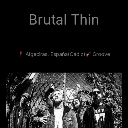
Brutal Thin
Algeciras, España
(Cádiz)
Groove