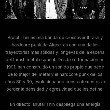
Brutal Thin es una banda de crossover thrash y
hardcore punk de Algeciras con una de las
trayectorias más sólidas y longevas de la escena
del thrash metal español. Desde su formación en
1991, han construido un sonido propio que bebe
de lo mejor del metal y el hardcore punk de los
años 80 y 90, evolucionando constantemente sin
perder la densidad y agresividad que les define.
En directo, Brutal Thin despliega una energía