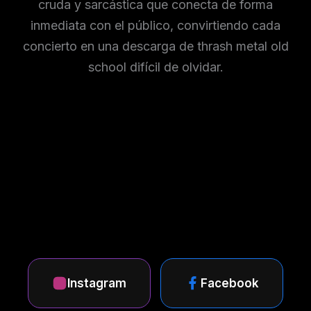
cruda y sarcástica que conecta de forma
inmediata con el público, convirtiendo cada
concierto en una descarga de thrash metal old
school difícil de olvidar.
Instagram
Facebook