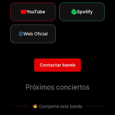
YouTube
Spotify
Web Oficial
Contactar banda
Próximos conciertos
Comparte esta banda