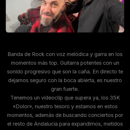
Banda de Rock con voz melódica y garra en los
momentos más top. Guitarra potentes con un
sonido progresivo que son la caña. En directo te
dejamos seguro con la boca abierta, es nuestro
gran fuerte.
Tenemos un videoclip que supera ya, los 35K
«Dolor», nuestro tesoro y estamos en estos
momentos, además de buscando conciertos por
el resto de Andalucia para expandirnos, metidos