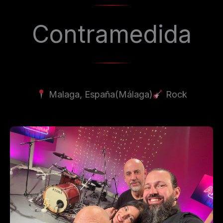
Contramedida
Malaga, España
(Málaga)
Rock