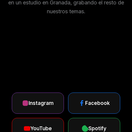
en un estudio en Granada, grabando el resto de
nuestros temas.
Instagram
Facebook
YouTube
Spotify