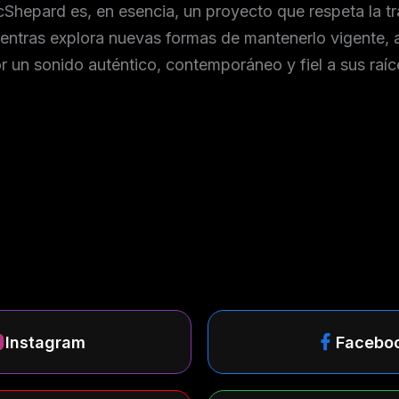
Shepard es, en esencia, un proyecto que respeta la tr
entras explora nuevas formas de mantenerlo vigente,
r un sonido auténtico, contemporáneo y fiel a sus raíc
Instagram
Facebo