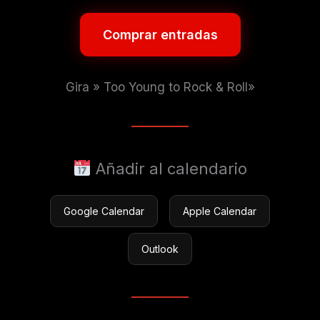
Comprar entradas
Gira » Too Young to Rock & Roll»
Añadir al calendario
Google Calendar
Apple Calendar
Outlook