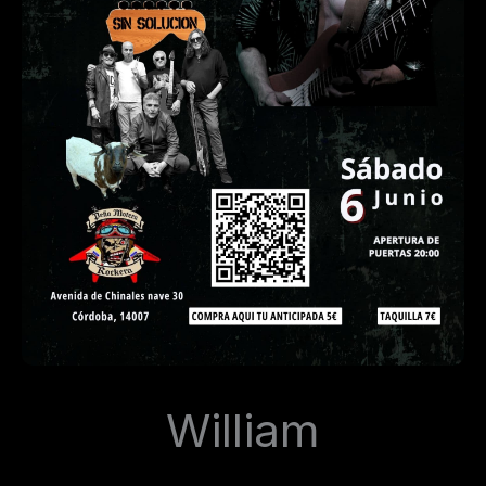
William